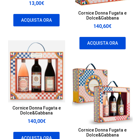
13,00
€
Cornice Donna Fugata e
Dolce&Gabbana
ACQUISTA ORA
140,60
€
ACQUISTA ORA
Cornice Donna Fugata e
Dolce&Gabbana
140,00
€
Cornice Donna Fugata e
Dolce&Gabbana
ACQUISTA ORA