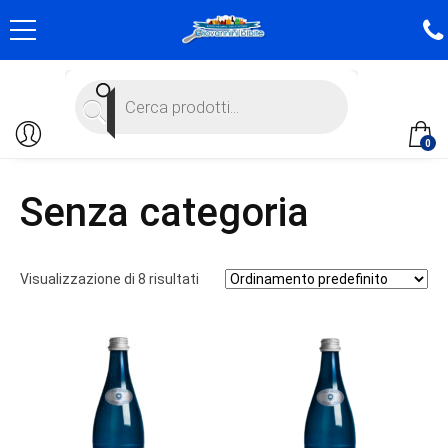
Products
search
0
Senza categoria
Visualizzazione di 8 risultati