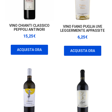
VINO CHIANTI CLASSICO
VINO FIANO PUGLIA UVE
PEPPOLI ANTINORI
LEGGERMENTE APPASSITE
15,25
€
6,25
€
ACQUISTA ORA
ACQUISTA ORA