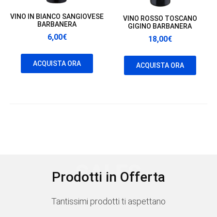
VINO IN BIANCO SANGIOVESE
VINO ROSSO TOSCANO
BARBANERA
GIGINO BARBANERA
6,00
€
18,00
€
ACQUISTA ORA
ACQUISTA ORA
SALES
Prodotti in Offerta
Tantissimi prodotti ti aspettano