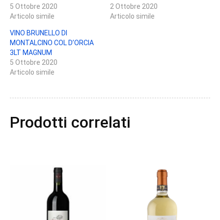
5 Ottobre 2020
2 Ottobre 2020
Articolo simile
Articolo simile
VINO BRUNELLO DI
MONTALCINO COL D’ORCIA
3LT MAGNUM
5 Ottobre 2020
Articolo simile
Prodotti correlati