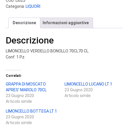
COD:
LI025
Categoria:
LIQUORI
Descrizione
Informazioni aggiuntive
Descrizione
LIMONCELLO VERDELLO BONOLLO 70CL70 CL.
Conf. 1 Pz.
Correlati
GRAPPA DI MOSCATO
LIMONCELLO LUCANO LT.1
APRES’ MAROLO 70CL
23 Giugno 2020
23 Giugno 2020
Articolo simile
Articolo simile
LIMONCELLO BOTTEGA LT.1
23 Giugno 2020
Articolo simile