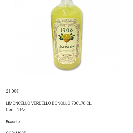
21,00
€
LIMONCELLO VERDELLO BONOLLO 70CL70 CL.
Conf. 1 Pz.
Esaurito