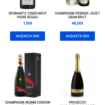
SPUMANTE TENER BRUT
CHAMPAGNE PERRIER JOUET
VIGNE REGALI
GRAN BRUT
7,00
€
48,00
€
ACQUISTA ORA
ACQUISTA ORA
CHAMPAGNE MUMM CORDON
PROSECCO