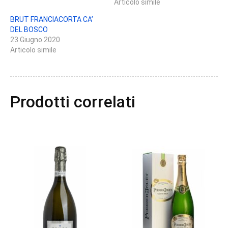
Articolo simile
BRUT FRANCIACORTA CA’
DEL BOSCO
23 Giugno 2020
Articolo simile
Prodotti correlati