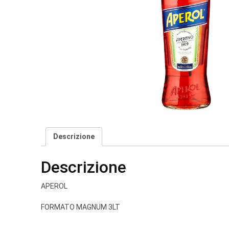
Descrizione
Descrizione
APEROL
FORMATO MAGNUM 3LT