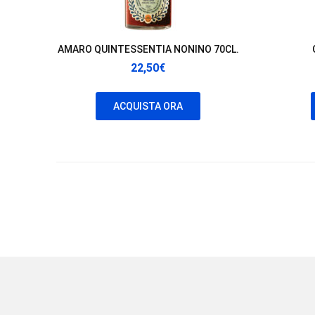
AMARO QUINTESSENTIA NONINO 70CL.
22,50
€
ACQUISTA ORA