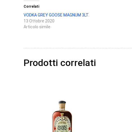
Correlati
VODKA GREY GOOSE MAGNUM 3LT.
13 Ottobre 2020
Articolo simile
Prodotti correlati