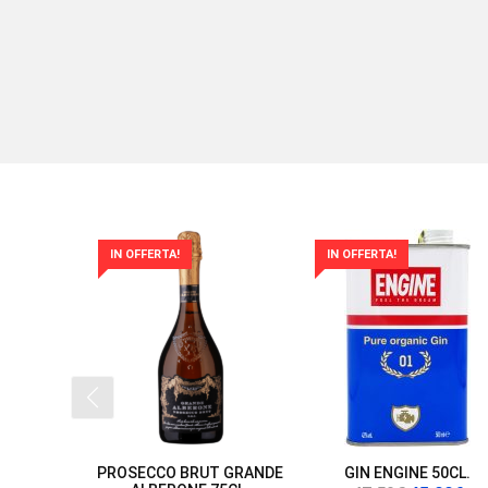
IN OFFERTA!
IN OFFERTA!
PROSECCO BRUT GRANDE
GIN ENGINE 50CL.